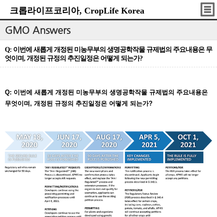
크롭라이프코리아, CropLife Korea
GMO Answers
Q: 이번에 새롭게 개정된 미농무부의 생명공학작물 규제법의 주요내용은 무
엇이며, 개정된 규정의 추진일정은 어떻게 되는가?
Q: 이번에 새롭게 개정된 미농무부의 생명공학작물 규제법의 주요내용은
무엇이며, 개정된 규정의 추진일정은 어떻게 되는가?