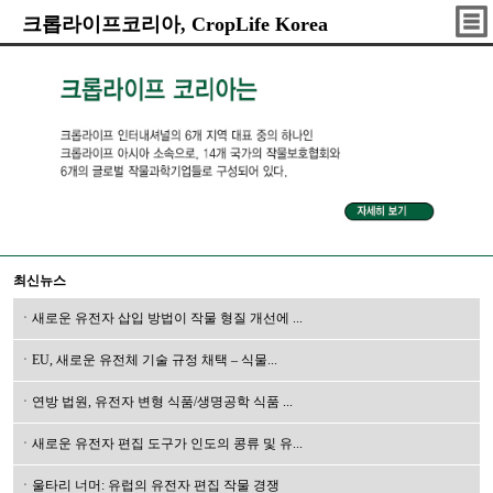
크롭라이프코리아, CropLife Korea
최신뉴스
ㆍ새로운 유전자 삽입 방법이 작물 형질 개선에 ...
ㆍEU, 새로운 유전체 기술 규정 채택 – 식물...
ㆍ연방 법원, 유전자 변형 식품/생명공학 식품 ...
ㆍ새로운 유전자 편집 도구가 인도의 콩류 및 유...
ㆍ울타리 너머: 유럽의 유전자 편집 작물 경쟁